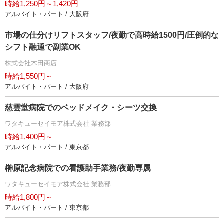
時給1,250円～1,420円
アルバイト・パート / 大阪府
市場の仕分けリフトスタッフ/夜勤で高時給1500円/圧倒的な
シフト融通で副業OK
株式会社木田商店
時給1,550円～
アルバイト・パート / 大阪府
慈雲堂病院でのベッドメイク・シーツ交換
ワタキューセイモア株式会社 業務部
時給1,400円～
アルバイト・パート / 東京都
榊原記念病院での看護助手業務/夜勤専属
ワタキューセイモア株式会社 業務部
時給1,800円～
アルバイト・パート / 東京都