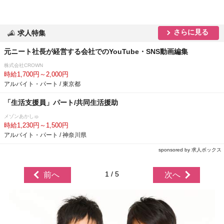
さらに見る
求人特集
元ニート社長が経営する会社でのYouTube・SNS動画編集
株式会社CROWN
時給1,700円～2,000円
アルバイト・パート / 東京都
「生活支援員」パート/共同生活援助
メゾンあかしゅ
時給1,230円～1,500円
アルバイト・パート / 神奈川県
sponsored by 求人ボックス
1 / 5
前へ
次へ