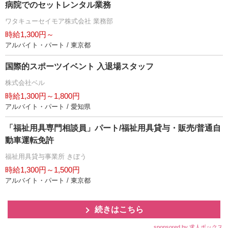
病院でのセットレンタル業務
ワタキューセイモア株式会社 業務部
時給1,300円～
アルバイト・パート / 東京都
国際的スポーツイベント 入退場スタッフ
株式会社ベル
時給1,300円～1,800円
アルバイト・パート / 愛知県
「福祉用具専門相談員」パート/福祉用具貸与・販売/普通自
動車運転免許
福祉用具貸与事業所 きぼう
時給1,300円～1,500円
アルバイト・パート / 東京都
続きはこちら
sponsored by 求人ボックス