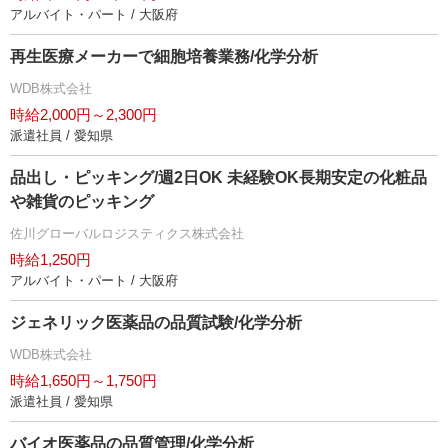
アルバイト・パート / 大阪府
再生医療メーカーで細胞培養業務/化学分析
WDB株式会社
時給2,000円～2,300円
派遣社員 / 愛知県
品出し・ピッキング/週2日OK 未経験OK長期安定の化粧品
雑貨のピッキング
佐川グローバルロジスティクス株式会社
時給1,250円
アルバイト・パート / 大阪府
ジェネリック医薬品の品質試験/化学分析
WDB株式会社
時給1,650円～1,750円
派遣社員 / 愛知県
バイオ医薬品の品質管理/化学分析