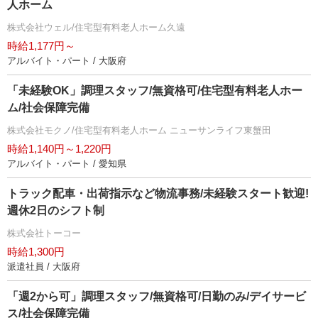
人ホーム
株式会社ウェル/住宅型有料老人ホーム久遠
時給1,177円～
アルバイト・パート / 大阪府
「未経験OK」調理スタッフ/無資格可/住宅型有料老人ホー
ム/社会保障完備
株式会社モクノ/住宅型有料老人ホーム ニューサンライフ東蟹田
時給1,140円～1,220円
アルバイト・パート / 愛知県
トラック配車・出荷指示など物流事務/未経験スタート歓迎!
週休2日のシフト制
株式会社トーコー
時給1,300円
派遣社員 / 大阪府
「週2から可」調理スタッフ/無資格可/日勤のみ/デイサービ
ス/社会保障完備