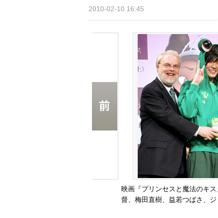
2010-02-10 16:45
映画『プリンセスと魔法のキス
督、梅田直樹、益若つばさ、ジ