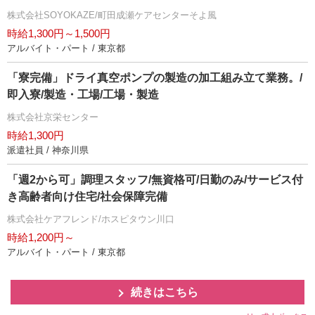
株式会社SOYOKAZE/町田成瀬ケアセンターそよ風
時給1,300円～1,500円
アルバイト・パート / 東京都
「寮完備」ドライ真空ポンプの製造の加工組み立て業務。/
即入寮/製造・工場/工場・製造
株式会社京栄センター
時給1,300円
派遣社員 / 神奈川県
「週2から可」調理スタッフ/無資格可/日勤のみ/サービス付
き高齢者向け住宅/社会保障完備
株式会社ケアフレンド/ホスピタウン川口
時給1,200円～
アルバイト・パート / 東京都
続きはこちら