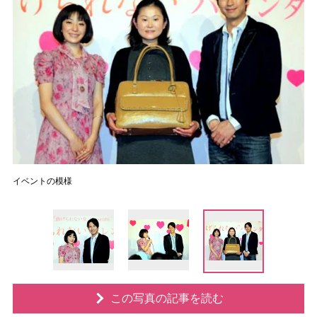
イベントの模様
この写真の記事を読む