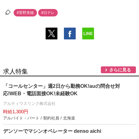
#菅野美穂
#日テレ
さらに見る
求人特集
「コールセンター」週2日から勤務OK!auの問合せ対
応!WEB・電話面接OK!未経験OK
アルティウスリンク株式会社
時給1,300円
アルバイト・パート / 契約社員 / 北海道
デンソーでマシンオペレーター denso aichi