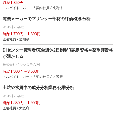
時給1,350円
アルバイト・パート / 契約社員 / 北海道
電機メーカーでプリンター部材の評価/化学分析
WDB株式会社
時給1,700円～1,800円
派遣社員 / 愛知県
DIセンター管理者/完全週休2日制/MR認定資格や薬剤師資格
が活かせる
株式会社ベルシステム24
時給1,900円～3,500円
アルバイト・パート / 契約社員 / 大阪府
土壌や水質中の成分分析業務/化学分析
WDB株式会社
時給1,850円～1,900円
派遣社員 / 大阪府