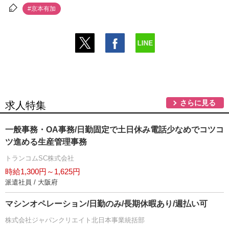
#京本有加
さらに見る
求人特集
一般事務・OA事務/日勤固定で土日休み電話少なめでコツコ
ツ進める生産管理事務
トランコムSC株式会社
時給1,300円～1,625円
派遣社員 / 大阪府
マシンオペレーション/日勤のみ/長期休暇あり/週払い可
株式会社ジャパンクリエイト北日本事業統括部