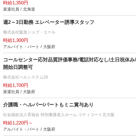
時給1,350円
派遣社員 / 北海道
週2～3日勤務 エレベーター誘導スタッフ
株式会社阪急ジョブ・エール
時給1,300円
アルバイト・パート / 大阪府
コールセンター応対品質評価事務/電話対応なし/土日祝休み/
開始日調整可
株式会社ベルシステム24
時給1,700円
派遣社員 / 大阪府
介護職・ヘルパー/パートもミニ賞与あり
社会福祉法人育福会 特別養護老人ホーム コティコート北大阪
時給1,220円～
アルバイト・パート / 大阪府