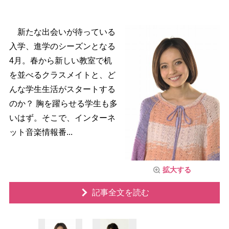
新たな出会いが待っている
入学、進学のシーズンとなる
4月。春から新しい教室で机
を並べるクラスメイトと、ど
んな学生生活がスタートする
のか？ 胸を躍らせる学生も多
いはず。そこで、インターネ
ット音楽情報番...
拡大する
記事全文を読む