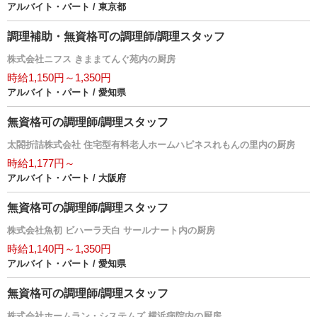
アルバイト・パート / 東京都
調理補助・無資格可の調理師/調理スタッフ
株式会社ニフス きままてんぐ苑内の厨房
時給1,150円～1,350円
アルバイト・パート / 愛知県
無資格可の調理師/調理スタッフ
太閤折詰株式会社 住宅型有料老人ホームハピネスれもんの里内の厨房
時給1,177円～
アルバイト・パート / 大阪府
無資格可の調理師/調理スタッフ
株式会社魚初 ビハーラ天白 サールナート内の厨房
時給1,140円～1,350円
アルバイト・パート / 愛知県
無資格可の調理師/調理スタッフ
株式会社ホームラン・システムズ 横浜病院内の厨房