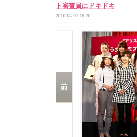
ト審査員にドキドキ
2010-04-07 16:20