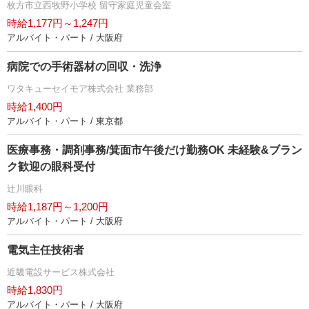
枚方市立西牧野小学校 留守家庭児童会室
時給1,177円～1,247円
アルバイト・パート / 大阪府
病院での手術器材の回収・洗浄
ワタキューセイモア株式会社 業務部
時給1,400円
アルバイト・パート / 東京都
医療事務・調剤事務/箕面市午後だけ勤務OK 未経験&ブラン
ク歓迎の眼科受付
辻川眼科
時給1,187円～1,200円
アルバイト・パート / 大阪府
電気主任技術者
近畿電設サービス株式会社
時給1,830円
アルバイト・パート / 大阪府