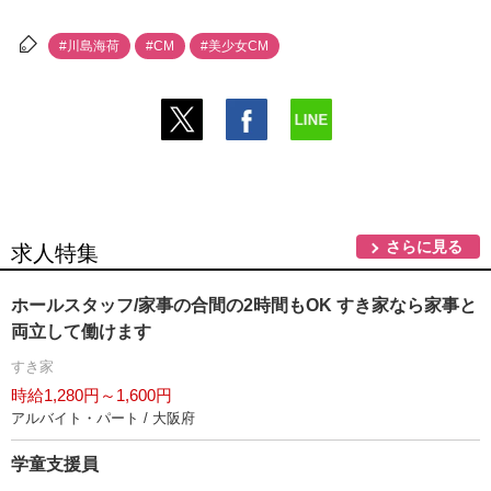
#川島海荷
#CM
#美少女CM
さらに見る
求人特集
ホールスタッフ/家事の合間の2時間もOK すき家なら家事と
両立して働けます
すき家
時給1,280円～1,600円
アルバイト・パート / 大阪府
学童支援員