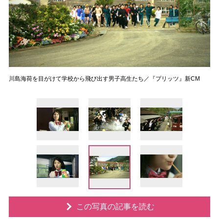
川島海荷を目がけて学校から飛び出す男子高生たち／『プリッツ』新CM
この写真の記事を読む