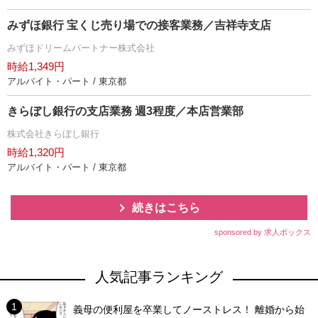
みずほ銀行 宝くじ売り場での接客業務／吉祥寺支店
みずほドリームパートナー株式会社
時給1,349円
アルバイト・パート / 東京都
きらぼし銀行の支店業務 週3程度／本店営業部
株式会社きらぼし銀行
時給1,320円
アルバイト・パート / 東京都
続きはこちら
sponsored by 求人ボックス
人気記事ランキング
義母の便利屋を卒業してノーストレス！ 離婚から始