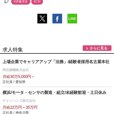
#伊藤淳史
#CM
さらに見る
求人特集
上場企業でキャリアアップ「法務」/経験者採用名古屋本社
岡谷鋼機株式会社
月給30万5,000円～
正社員 / 愛知県
横浜/モータ・センサの製造・組立/未経験歓迎・土日休み
テクノハンズ株式会社
月給22万円～35万円
正社員 / 神奈川県