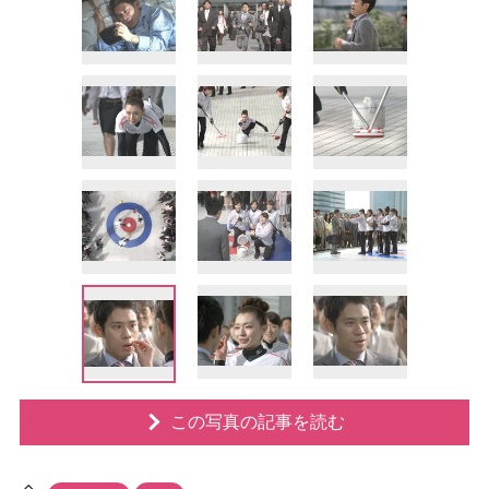
この写真の記事を読む