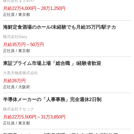
株式会社まさめ
月給22万4,000円～28万1,250円
正社員 / 東京都
海鮮定食酒場のホール/未経験でも月給35万円/駅チカ
株式会社Dazy
月給35万円～50万円
正社員 / 東京都
東証プライム市場上場「総合職 」/経験者歓迎
大黒天物産株式会社
月給26万円
正社員 / 大阪府
半導体メーカーの「人事事務」完全週休2日制
株式会社テセック
月給22万5,500円～31万3,850円
正社員 / 東京都