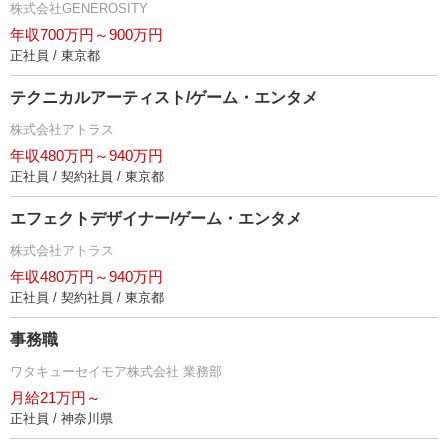
株式会社GENEROSITY
年収700万円～900万円
正社員 / 東京都
テクニカルアーティスト/ゲーム・エンタメ
株式会社アトラス
年収480万円～940万円
正社員 / 契約社員 / 東京都
エフェクトデザイナー/ゲーム・エンタメ
株式会社アトラス
年収480万円～940万円
正社員 / 契約社員 / 東京都
事務職
ワタキューセイモア株式会社 業務部
月給21万円～
正社員 / 神奈川県