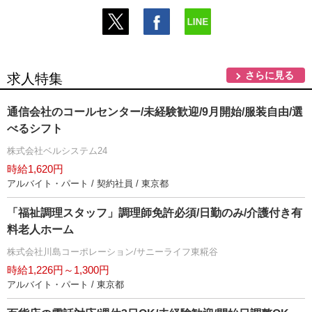
さらに見る
求人特集
通信会社のコールセンター/未経験歓迎/9月開始/服装自由/選
べるシフト
株式会社ベルシステム24
時給1,620円
アルバイト・パート / 契約社員 / 東京都
「福祉調理スタッフ」調理師免許必須/日勤のみ/介護付き有
料老人ホーム
株式会社川島コーポレーション/サニーライフ東糀谷
時給1,226円～1,300円
アルバイト・パート / 東京都