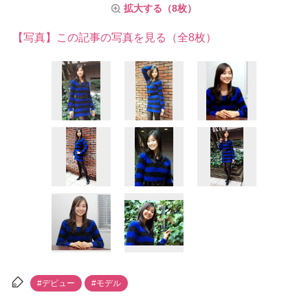
拡大する（8枚）
【写真】この記事の写真を見る（全8枚）
#デビュー
#モデル