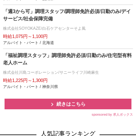
「週3から可」調理スタッフ/調理師免許必須/日勤のみ/デイ
サービス/社会保障完備
株式会社SOYOKAZE/白石ケアセンターそよ風
時給1,075円～1,100円
アルバイト・パート / 北海道
「福祉調理スタッフ」調理師免許必須/日勤のみ/住宅型有料
老人ホーム
株式会社川島コーポレーション/サニーライフ川崎麻生
時給1,225円～1,300円
アルバイト・パート / 神奈川県
続きはこちら
sponsored by 求人ボックス
人気記事ランキング