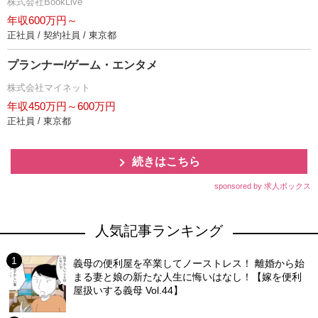
株式会社BookLive
年収600万円～
正社員 / 契約社員 / 東京都
プランナー/ゲーム・エンタメ
株式会社マイネット
年収450万円～600万円
正社員 / 東京都
続きはこちら
sponsored by 求人ボックス
人気記事ランキング
義母の便利屋を卒業してノーストレス！ 離婚から始
まる妻と娘の新たな人生に悔いはなし！【嫁を便利
屋扱いする義母 Vol.44】