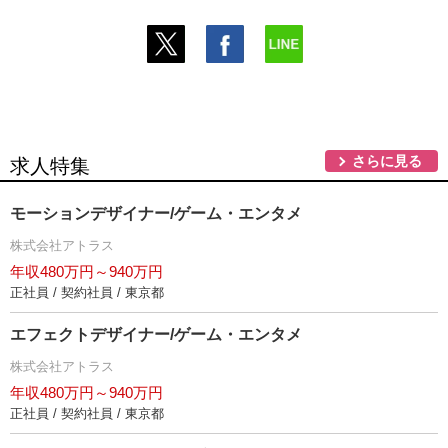
さらに見る
求人特集
モーションデザイナー/ゲーム・エンタメ
株式会社アトラス
年収480万円～940万円
正社員 / 契約社員 / 東京都
エフェクトデザイナー/ゲーム・エンタメ
株式会社アトラス
年収480万円～940万円
正社員 / 契約社員 / 東京都