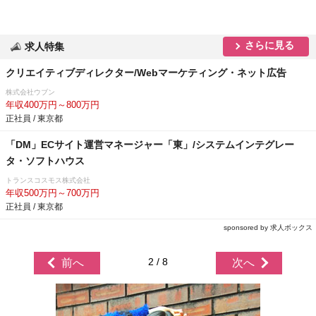
さらに見る
求人特集
クリエイティブディレクター/Webマーケティング・ネット広告
株式会社ウブン
年収400万円～800万円
正社員 / 東京都
「DM」ECサイト運営マネージャー「東」/システムインテグレー
タ・ソフトハウス
トランスコスモス株式会社
年収500万円～700万円
正社員 / 東京都
sponsored by 求人ボックス
2 / 8
前へ
次へ