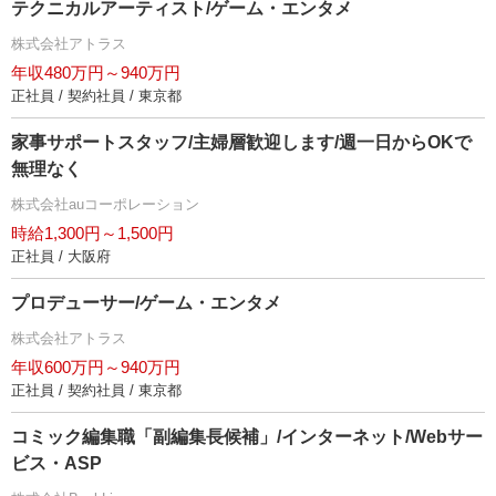
テクニカルアーティスト/ゲーム・エンタメ
株式会社アトラス
年収480万円～940万円
正社員 / 契約社員 / 東京都
家事サポートスタッフ/主婦層歓迎します/週一日からOKで
無理なく
株式会社auコーポレーション
時給1,300円～1,500円
正社員 / 大阪府
プロデューサー/ゲーム・エンタメ
株式会社アトラス
年収600万円～940万円
正社員 / 契約社員 / 東京都
コミック編集職「副編集長候補」/インターネット/Webサー
ビス・ASP