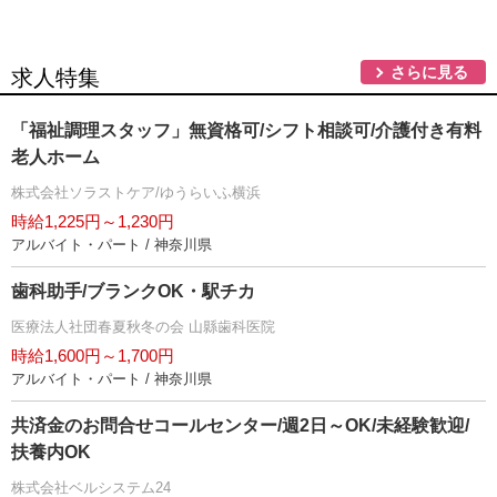
さらに見る
求人特集
「福祉調理スタッフ」無資格可/シフト相談可/介護付き有料
老人ホーム
株式会社ソラストケア/ゆうらいふ横浜
時給1,225円～1,230円
アルバイト・パート / 神奈川県
歯科助手/ブランクOK・駅チカ
医療法人社団春夏秋冬の会 山縣歯科医院
時給1,600円～1,700円
アルバイト・パート / 神奈川県
共済金のお問合せコールセンター/週2日～OK/未経験歓迎/
扶養内OK
株式会社ベルシステム24