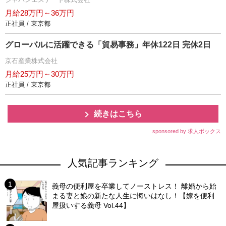
月給28万円～36万円
正社員 / 東京都
グローバルに活躍できる「貿易事務」年休122日 完休2日
京石産業株式会社
月給25万円～30万円
正社員 / 東京都
続きはこちら
sponsored by 求人ボックス
人気記事ランキング
義母の便利屋を卒業してノーストレス！ 離婚から始
まる妻と娘の新たな人生に悔いはなし！【嫁を便利
屋扱いする義母 Vol.44】