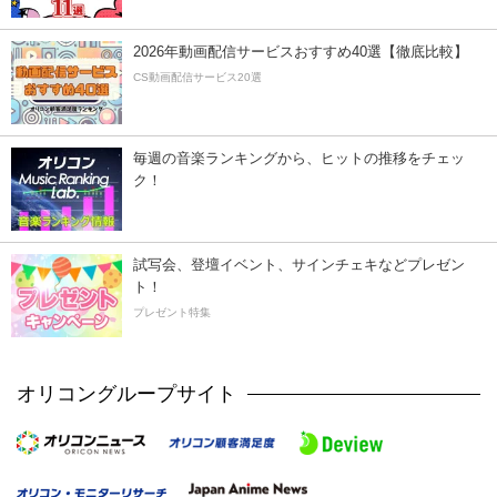
2026年動画配信サービスおすすめ40選【徹底比較】
CS動画配信サービス20選
毎週の音楽ランキングから、ヒットの推移をチェッ
ク！
試写会、登壇イベント、サインチェキなどプレゼン
ト！
プレゼント特集
オリコングループサイト