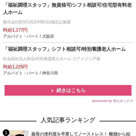
「福祉調理スタッフ」無資格可/シフト相談可/住宅型有料老
人ホーム
株式会社BISCUSS/HIBISU城北公園通
時給1,177円
アルバイト・パート / 大阪府
「福祉調理スタッフ」シフト相談可/特別養護老人ホーム
社会福祉法人絆会/特別養護老人ホーム リアメゾン戸塚
時給1,225円
アルバイト・パート / 神奈川県
続きはこちら
sponsored by 求人ボックス
人気記事ランキング
義母の便利屋を卒業してノーストレス！ 離婚から始