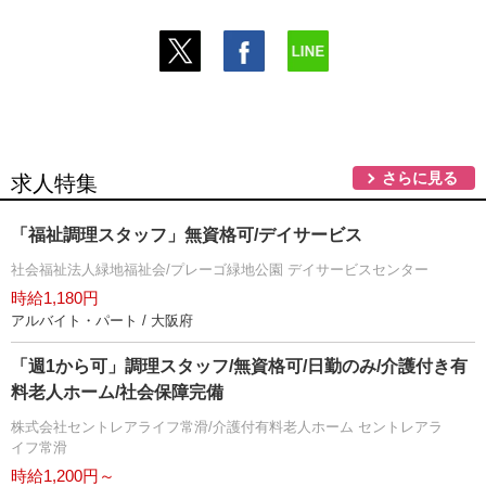
さらに見る
求人特集
「福祉調理スタッフ」無資格可/デイサービス
社会福祉法人緑地福祉会/プレーゴ緑地公園 デイサービスセンター
時給1,180円
アルバイト・パート / 大阪府
「週1から可」調理スタッフ/無資格可/日勤のみ/介護付き有
料老人ホーム/社会保障完備
株式会社セントレアライフ常滑/介護付有料老人ホーム セントレアラ
イフ常滑
時給1,200円～