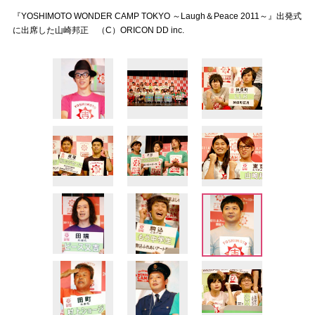
『YOSHIMOTO WONDER CAMP TOKYO ～Laugh＆Peace 2011～』出発式
に出席した山崎邦正 （C）ORICON DD inc.