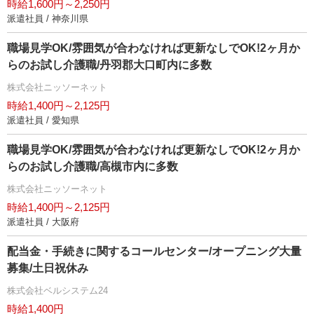
時給1,600円～2,250円
派遣社員 / 神奈川県
職場見学OK/雰囲気が合わなければ更新なしでOK!2ヶ月か
らのお試し介護職/丹羽郡大口町内に多数
株式会社ニッソーネット
時給1,400円～2,125円
派遣社員 / 愛知県
職場見学OK/雰囲気が合わなければ更新なしでOK!2ヶ月か
らのお試し介護職/高槻市内に多数
株式会社ニッソーネット
時給1,400円～2,125円
派遣社員 / 大阪府
配当金・手続きに関するコールセンター/オープニング大量
募集/土日祝休み
株式会社ベルシステム24
時給1,400円