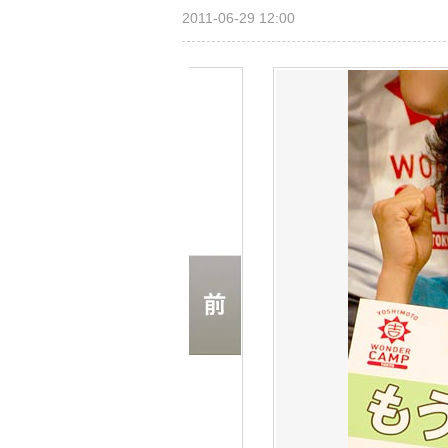
2011-06-29 12:00