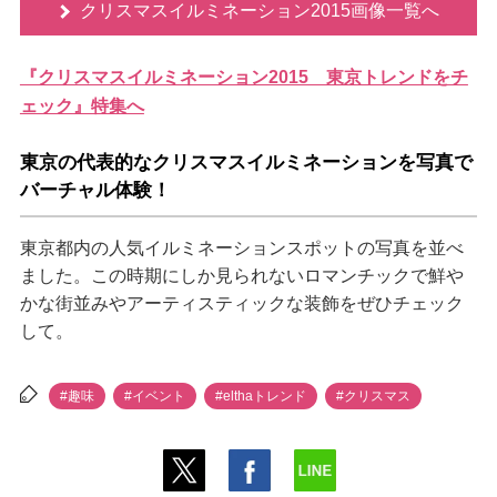
クリスマスイルミネーション2015画像一覧へ
『クリスマスイルミネーション2015 東京トレンドをチ
ェック』特集へ
東京の代表的なクリスマスイルミネーションを写真で
バーチャル体験！
東京都内の人気イルミネーションスポットの写真を並べ
ました。この時期にしか見られないロマンチックで鮮
かな街並みやアーティスティックな装飾をぜひチェック
して。
#趣味
#イベント
#elthaトレンド
#クリスマス