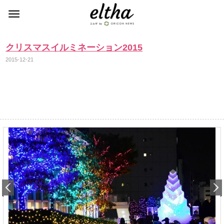
クリスマスイルミネーション2015
2015-12-21