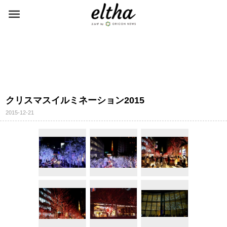
クリスマスイルミネーション2015
2015-12-21