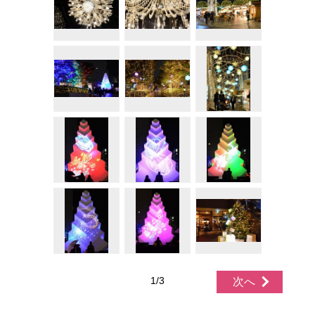
1/3
次へ