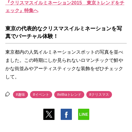
『クリスマスイルミネーション2015 東京トレンドをチ
ェック』特集へ
東京の代表的なクリスマスイルミネーションを写
真でバーチャル体験！
東京都内の人気イルミネーションスポットの写真を並べ
ました。この時期にしか見られないロマンチックで鮮
かな街並みやアーティスティックな装飾をぜひチェック
して。
#趣味
#イベント
#elthaトレンド
#クリスマス