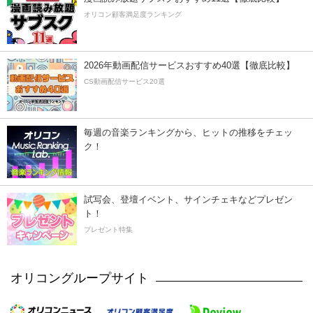
オリコン顧客満足度ランキング
2026年動画配信サービスおすすめ40選【徹底比較】
CS動画配信サービス20選
毎週の音楽ランキングから、ヒットの推移をチェッ
ク！
試写会、登壇イベント、サインチェキなどプレゼン
ト！
プレゼント特集
オリコングループサイト