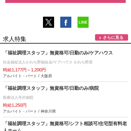
さらに見る
求人特集
「福祉調理スタッフ」無資格可/日勤のみ/ケアハウス
社会福祉法人かわち野福祉会/ケアハウス かわち野里
時給1,177円～1,200円
アルバイト・パート / 大阪府
「福祉調理スタッフ」無資格可/日勤のみ/病院
医療法人丹沢病院
時給1,250円
アルバイト・パート / 神奈川県
「福祉調理スタッフ」無資格可/シフト相談可/住宅型有料老
人ホーム