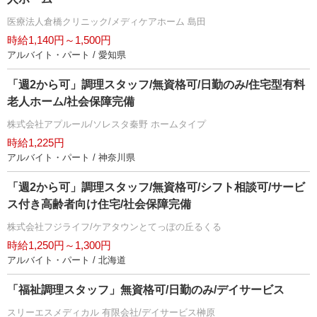
医療法人倉橋クリニック/メディケアホーム 島田
時給1,140円～1,500円
アルバイト・パート / 愛知県
「週2から可」調理スタッフ/無資格可/日勤のみ/住宅型有料
老人ホーム/社会保障完備
株式会社アプルール/ソレスタ秦野 ホームタイプ
時給1,225円
アルバイト・パート / 神奈川県
「週2から可」調理スタッフ/無資格可/シフト相談可/サービ
ス付き高齢者向け住宅/社会保障完備
株式会社フジライフ/ケアタウンとてっぽの丘るくる
時給1,250円～1,300円
アルバイト・パート / 北海道
「福祉調理スタッフ」無資格可/日勤のみ/デイサービス
スリーエスメディカル 有限会社/デイサービス榊原