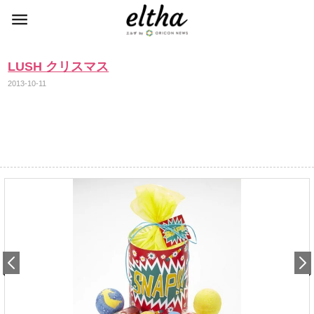
LUSH クリスマス
2013-10-11