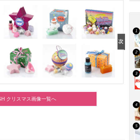
SH クリスマス画像一覧へ