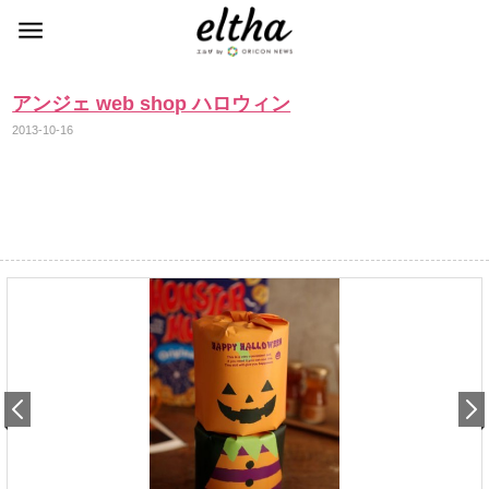
アンジェ web shop ハロウィン
2013-10-16