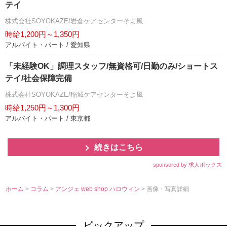
テイ
株式会社SOYOKAZE/岩倉ケアセンターそよ風
時給1,200円～1,350円
アルバイト・パート / 愛知県
「未経験OK」調理スタッフ/無資格可/日勤のみ/ショートス
テイ/社会保障完備
株式会社SOYOKAZE/稲城ケアセンターそよ風
時給1,250円～1,300円
アルバイト・パート / 東京都
続きはこちら
sponsored by 求人ボックス
ホーム
>
コラム
>
アンジェ web shop ハロウィン
> 画像・写真詳細
ピックアップ