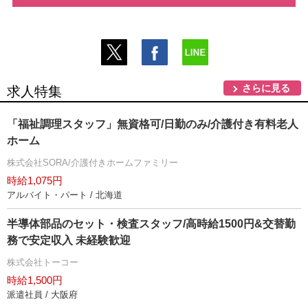
さらに見る
求人特集
「福祉調理スタッフ」無資格可/日勤のみ/介護付き有料老人
ホーム
株式会社SORA/介護付きホームファミリー
時給1,075円
アルバイト・パート / 北海道
半導体部品のセット・検査スタッフ/高時給1500円&交替勤
務で安定収入 未経験歓迎
株式会社トーコー
時給1,500円
派遣社員 / 大阪府