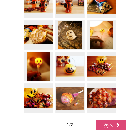
1/2
次へ