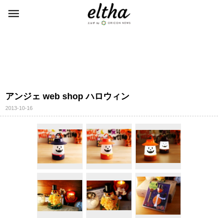
アンジェ web shop ハロウィン
2013-10-16