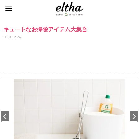
キュートなお掃除アイテム大集合
2013-12-24