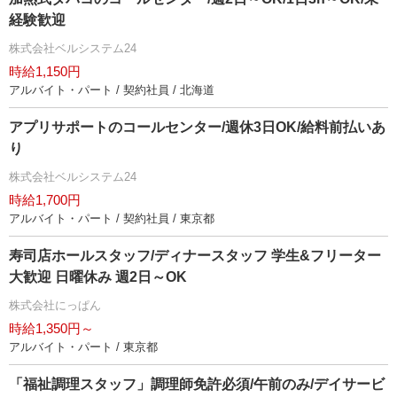
経験歓迎
株式会社ベルシステム24
時給1,150円
アルバイト・パート / 契約社員 / 北海道
アプリサポートのコールセンター/週休3日OK/給料前払いあ
り
株式会社ベルシステム24
時給1,700円
アルバイト・パート / 契約社員 / 東京都
寿司店ホールスタッフ/ディナースタッフ 学生&フリーター
大歓迎 日曜休み 週2日～OK
株式会社にっぱん
時給1,350円～
アルバイト・パート / 東京都
「福祉調理スタッフ」調理師免許必須/午前のみ/デイサービ