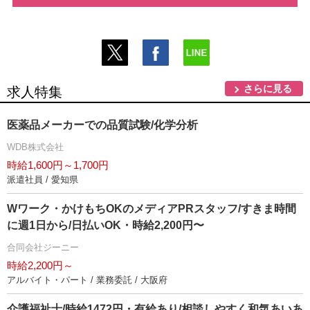
さらに見る
求人特集
医薬品メーカーでの品質試験/化学分析
WDB株式会社
時給1,600円～1,700円
派遣社員 / 愛知県
Wワーク・かけもちOKのメディアPRスタッフ/すきま時間
に週1日から/日払いOK・時給2,200円〜
合同会社ジーニー
時給2,200円～
アルバイト・パート / 業務委託 / 大阪府
介護福祉士/時給1472円・有給あり/相談しやすく和気あいあ