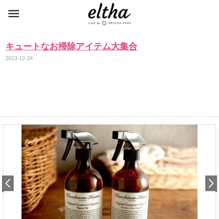
キュートなお掃除アイテム大集合
2013-12-24