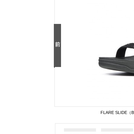
FLARE SLIDE