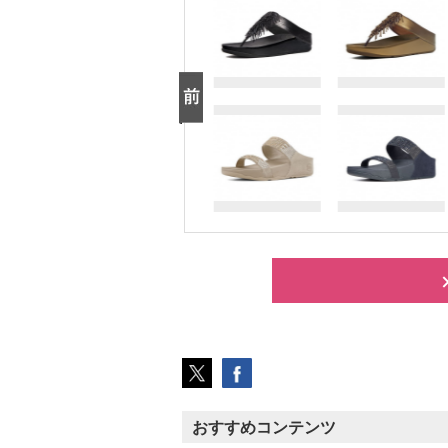
おすすめコンテンツ