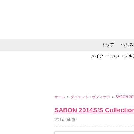
トップ
ヘルス
メイク・コスメ・スキ
ホーム
＞
ダイエット・ボディケア
＞
SABON 2014
SABON 2014S/S Collection
2014-04-30