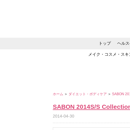
トップ
ヘルス
メイク・コスメ・スキ
ホーム
＞
ダイエット・ボディケア
＞
SABON 2014
SABON 2014S/S Collection
2014-04-30