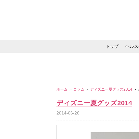
トップ
ヘルス
メイク・コスメ・スキ
ホーム
＞
コラム
＞
ディズニー夏グッズ2014
＞
ディズニー夏グッズ2014
2014-06-26