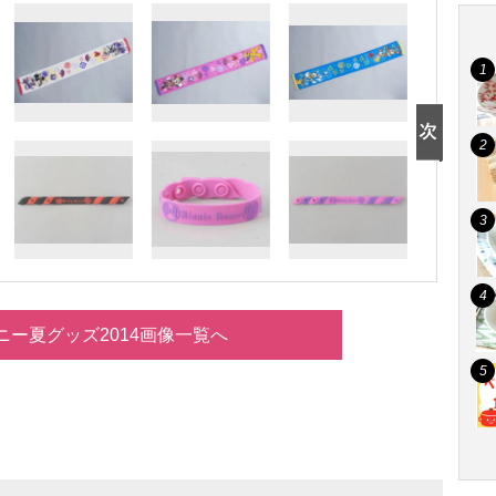
ニー夏グッズ2014画像一覧へ