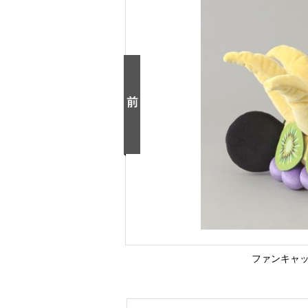
ファンキャッ