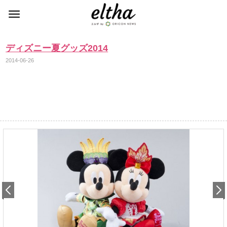
ディズニー夏グッズ2014
2014-06-26