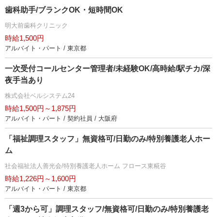
歯科助手/ブランクOK・短時間OK
明大前歯科クリニック
時給1,500円
アルバイト・パート / 東京都
一次受付コールセンター管理者/未経験OK/高時給/駅チカ/深
夜手当あり
株式会社ベルシステム24
時給1,500円～1,875円
アルバイト・パート / 契約社員 / 大阪府
「福祉調理スタッフ」無資格可/日勤のみ/特別養護老人ホー
ム
社会福祉法人善光会/特別養護老人ホーム フロース東糀谷
時給1,226円～1,600円
アルバイト・パート / 東京都
「週3から可」調理スタッフ/無資格可/日勤のみ/特別養護老