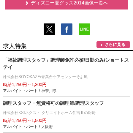
ディズニー夏グッズ2014画像一覧へ
さらに見る
求人特集
「福祉調理スタッフ」調理師免許必須/日勤のみ/ショートス
テイ
株式会社SOYOKAZE/青葉台ケアセンターそよ風
時給1,250円～1,300円
アルバイト・パート / 神奈川県
調理スタッフ・無資格可の調理師/調理スタッフ
株式会社KSIネクスト クリエイトホーム住吉Ⅱの厨房
時給1,250円～1,500円
アルバイト・パート / 大阪府