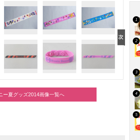
ニー夏グッズ2014画像一覧へ