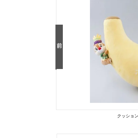
クッション