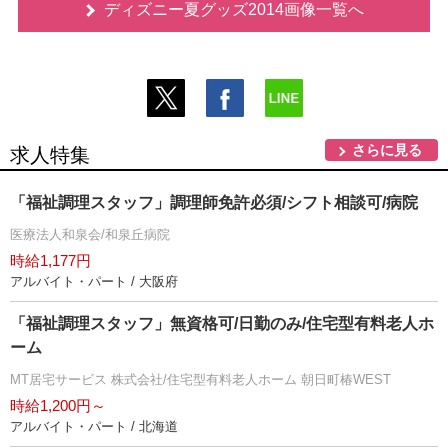
ディズニー夏グッズ2014画像一覧へ
さらに見る
求人特集
「福祉調理スタッフ」調理師免許必須/シフト相談可/病院
医療法人和泉会/和泉丘病院
時給1,177円
アルバイト・パート / 大阪府
「福祉調理スタッフ」無資格可/日勤のみ/住宅型有料老人ホ
ーム
MT居宅サービス 株式会社/住宅型有料老人ホーム 朝日町椿WEST
時給1,200円～
アルバイト・パート / 北海道