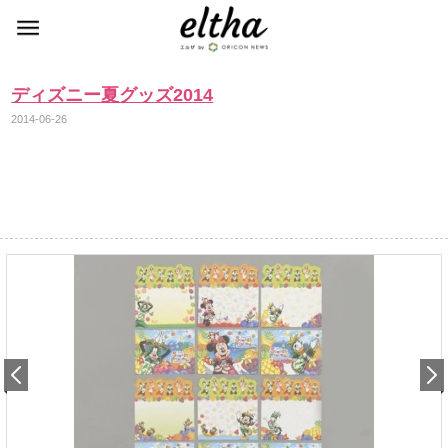
ディズニー夏グッズ2014
2014-06-26