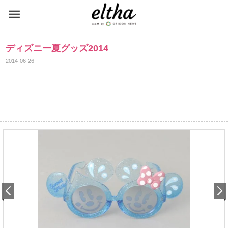
ディズニー夏グッズ2014
2014-06-26