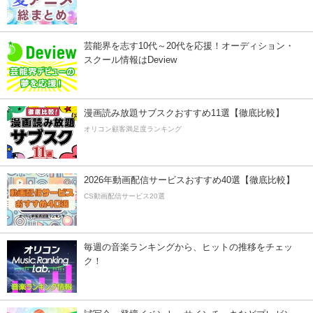
芸能界を志す10代～20代を応援！オーディション・
スクール情報はDeview
漫画読み放題サブスクおすすめ11選【徹底比較】
オリコン顧客満足度ランキング
2026年動画配信サービスおすすめ40選【徹底比較】
CS動画配信サービス20選
毎週の音楽ランキングから、ヒットの推移をチェッ
ク！