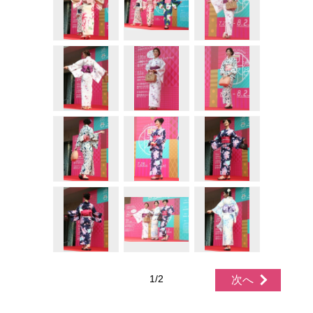
1/2
次へ