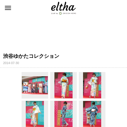
渋谷ゆかたコレクション
2014-07-30