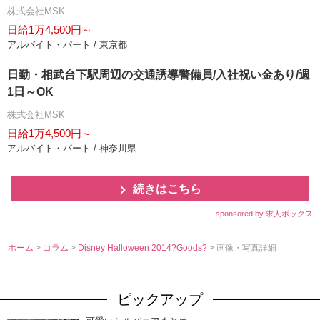
株式会社MSK
日給1万4,500円～
アルバイト・パート / 東京都
日勤・相武台下駅周辺の交通誘導警備員/入社祝い金あり/週
1日～OK
株式会社MSK
日給1万4,500円～
アルバイト・パート / 神奈川県
続きはこちら
sponsored by 求人ボックス
ホーム
>
コラム
>
Disney Halloween 2014?Goods?
> 画像・写真詳細
ピックアップ