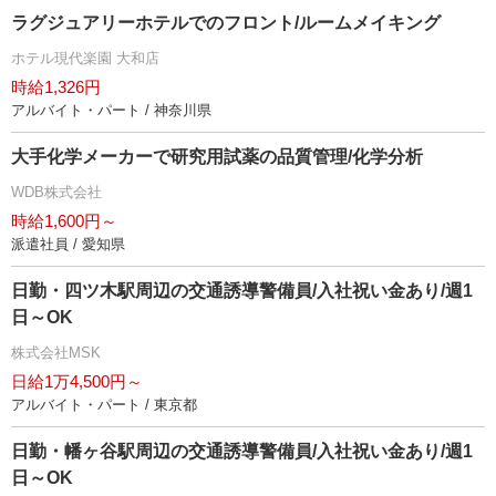
ラグジュアリーホテルでのフロント/ルームメイキング
ホテル現代楽園 大和店
時給1,326円
アルバイト・パート / 神奈川県
大手化学メーカーで研究用試薬の品質管理/化学分析
WDB株式会社
時給1,600円～
派遣社員 / 愛知県
日勤・四ツ木駅周辺の交通誘導警備員/入社祝い金あり/週1
日～OK
株式会社MSK
日給1万4,500円～
アルバイト・パート / 東京都
日勤・幡ヶ谷駅周辺の交通誘導警備員/入社祝い金あり/週1
日～OK