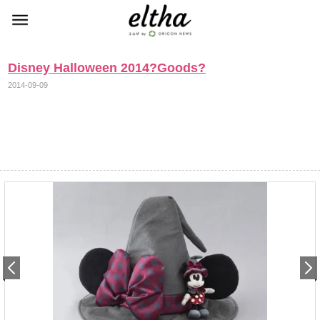
Disney Halloween 2014?Goods?
2014-09-09