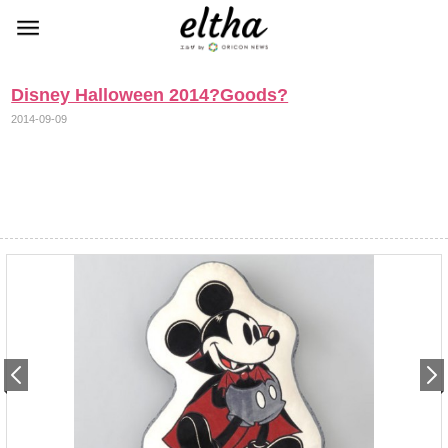
Disney Halloween 2014?Goods?
2014-09-09