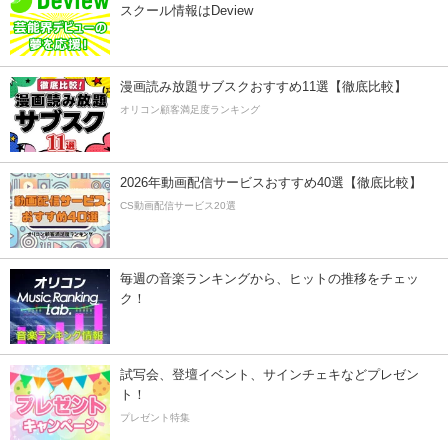
スクール情報はDeview
漫画読み放題サブスクおすすめ11選【徹底比較】
オリコン顧客満足度ランキング
2026年動画配信サービスおすすめ40選【徹底比較】
CS動画配信サービス20選
毎週の音楽ランキングから、ヒットの推移をチェッ
ク！
試写会、登壇イベント、サインチェキなどプレゼン
ト！
プレゼント特集