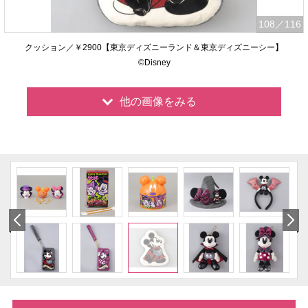
108
／116
クッション／￥2900【東京ディズニーランド＆東京ディズニーシー】
©Disney
他の画像をみる