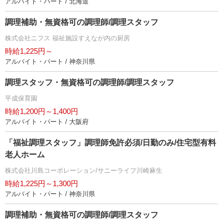
アルバイト・パート / 北海道
調理補助・無資格可の調理師/調理スタッフ
株式会社ニフス 福祉施設すえなが内の厨房
時給1,225円～
アルバイト・パート / 神奈川県
調理スタッフ・無資格可の調理師/調理スタッフ
平成保育園
時給1,200円～1,400円
アルバイト・パート / 大阪府
「福祉調理スタッフ」調理師免許必須/日勤のみ/住宅型有料
老人ホーム
株式会社川島コーポレーション/サニーライフ川崎麻生
時給1,225円～1,300円
アルバイト・パート / 神奈川県
調理補助・無資格可の調理師/調理スタッフ