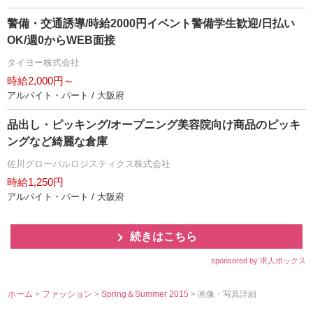
警備・交通誘導/時給2000円イベント警備学生歓迎/日払い
OK/週0からWEB面接
タイヨー株式会社
時給2,000円～
アルバイト・パート / 大阪府
品出し・ピッキング/オープニング美容院向け商品のピッキ
ングなど綺麗な倉庫
佐川グローバルロジスティクス株式会社
時給1,250円
アルバイト・パート / 大阪府
続きはこちら
sponsored by 求人ボックス
ホーム
>
ファッション
>
Spring＆Summer 2015
> 画像・写真詳細