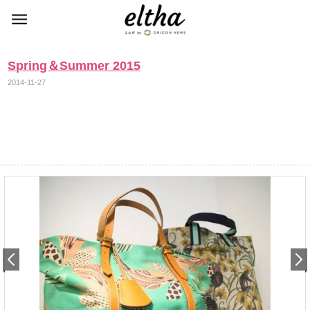
Spring＆Summer 2015
2014-11-27