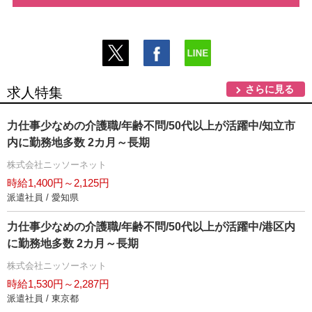
さらに見る
求人特集
力仕事少なめの介護職/年齢不問/50代以上が活躍中/知立市
内に勤務地多数 2カ月～長期
株式会社ニッソーネット
時給1,400円～2,125円
派遣社員 / 愛知県
力仕事少なめの介護職/年齢不問/50代以上が活躍中/港区内
に勤務地多数 2カ月～長期
株式会社ニッソーネット
時給1,530円～2,287円
派遣社員 / 東京都