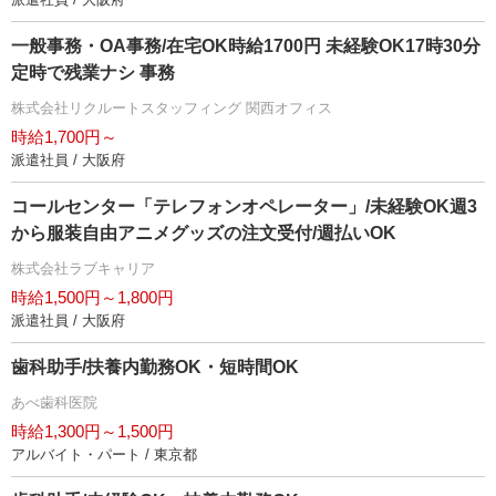
一般事務・OA事務/在宅OK時給1700円 未経験OK17時30分
定時で残業ナシ 事務
株式会社リクルートスタッフィング 関西オフィス
時給1,700円～
派遣社員 / 大阪府
コールセンター「テレフォンオペレーター」/未経験OK週3
から服装自由アニメグッズの注文受付/週払いOK
株式会社ラブキャリア
時給1,500円～1,800円
派遣社員 / 大阪府
歯科助手/扶養内勤務OK・短時間OK
あべ歯科医院
時給1,300円～1,500円
アルバイト・パート / 東京都