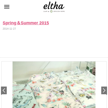
Spring＆Summer 2015
2014-11-27