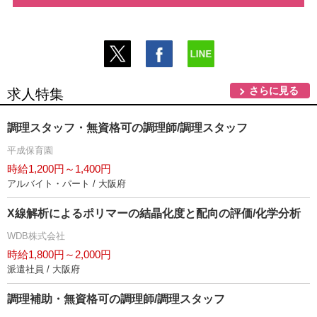
さらに見る
求人特集
調理スタッフ・無資格可の調理師/調理スタッフ
平成保育園
時給1,200円～1,400円
アルバイト・パート / 大阪府
X線解析によるポリマーの結晶化度と配向の評価/化学分析
WDB株式会社
時給1,800円～2,000円
派遣社員 / 大阪府
調理補助・無資格可の調理師/調理スタッフ