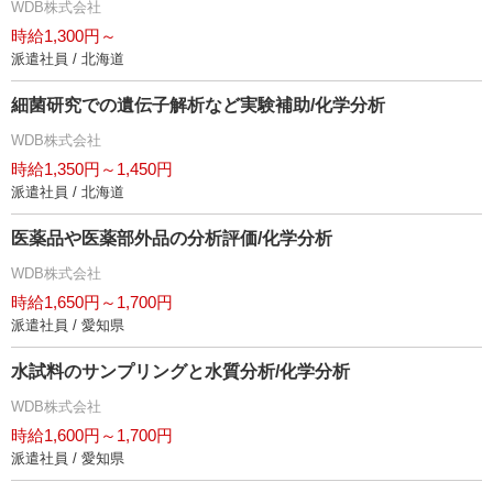
WDB株式会社
時給1,300円～
派遣社員 / 北海道
細菌研究での遺伝子解析など実験補助/化学分析
WDB株式会社
時給1,350円～1,450円
派遣社員 / 北海道
医薬品や医薬部外品の分析評価/化学分析
WDB株式会社
時給1,650円～1,700円
派遣社員 / 愛知県
水試料のサンプリングと水質分析/化学分析
WDB株式会社
時給1,600円～1,700円
派遣社員 / 愛知県