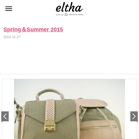
Spring＆Summer 2015
2014-11-27