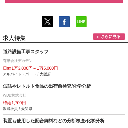
さらに見る
求人特集
道路設備工事スタッフ
有限会社デカデン
日給1万3,000円～1万5,000円
アルバイト・パート / 大阪府
缶詰やレトルト食品の出荷前検査/化学分析
WDB株式会社
時給1,700円
派遣社員 / 愛知県
装置も使用した配合飼料などの分析検査/化学分析