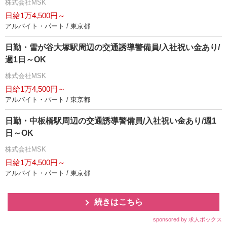
株式会社MSK
日給1万4,500円～
アルバイト・パート / 東京都
日勤・雪が谷大塚駅周辺の交通誘導警備員/入社祝い金あり/
週1日～OK
株式会社MSK
日給1万4,500円～
アルバイト・パート / 東京都
日勤・中板橋駅周辺の交通誘導警備員/入社祝い金あり/週1
日～OK
株式会社MSK
日給1万4,500円～
アルバイト・パート / 東京都
続きはこちら
sponsored by 求人ボックス