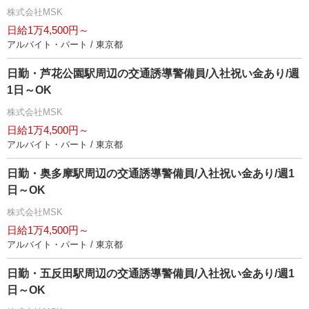
株式会社MSK
日給1万4,500円～
アルバイト・パート / 東京都
日勤・芦花公園駅周辺の交通誘導警備員/入社祝い金あり/週
1日～OK
株式会社MSK
日給1万4,500円～
アルバイト・パート / 東京都
日勤・奥多摩駅周辺の交通誘導警備員/入社祝い金あり/週1
日～OK
株式会社MSK
日給1万4,500円～
アルバイト・パート / 東京都
日勤・五反田駅周辺の交通誘導警備員/入社祝い金あり/週1
日～OK