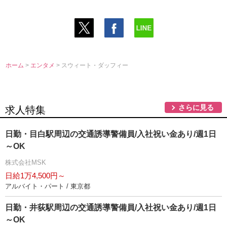
ホーム
>
エンタメ
> スウィート・ダッフィー
さらに見る
求人特集
日勤・目白駅周辺の交通誘導警備員/入社祝い金あり/週1日
～OK
株式会社MSK
日給1万4,500円～
アルバイト・パート / 東京都
日勤・井荻駅周辺の交通誘導警備員/入社祝い金あり/週1日
～OK