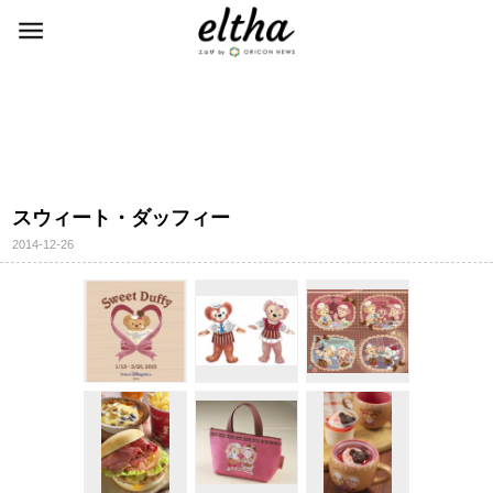
スウィート・ダッフィー
2014-12-26